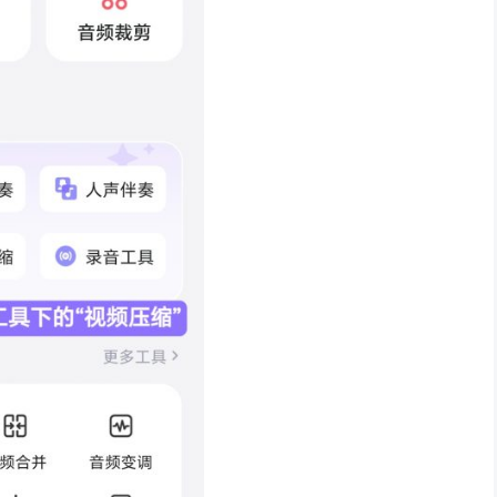
工具」→ 选择「视频压缩」