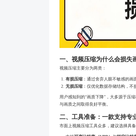
一、视频压缩为什么
视频压缩主要分为两类：