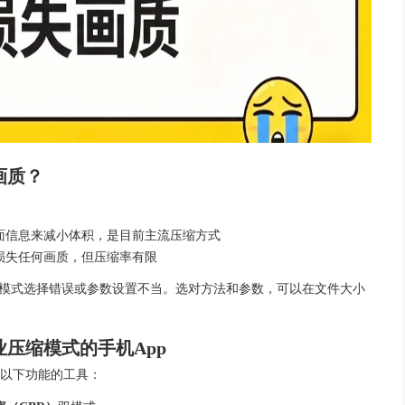
会损失画质？